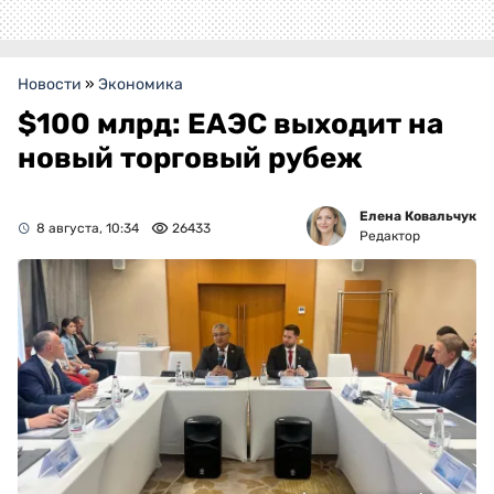
Новости
»
Экономика
$100 млрд: ЕАЭС выходит на
новый торговый рубеж
Елена Ковальчук
8 августа, 10:34
26433
Редактор