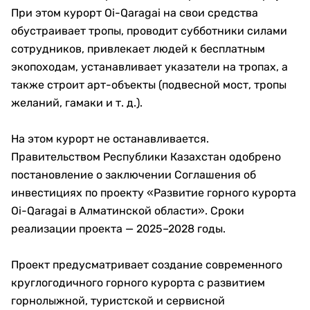
При этом курорт Oi-Qaragai на свои средства
обустраивает тропы, проводит субботники силами
сотрудников, привлекает людей к бесплатным
экопоходам, устанавливает указатели на тропах, а
также строит арт-объекты (подвесной мост, тропы
желаний, гамаки и т. д.).
На этом курорт не останавливается.
Правительством Республики Казахстан одобрено
постановление о заключении Соглашения об
инвестициях по проекту «Развитие горного курорта
Oi-Qaragai в Алматинской области». Сроки
реализации проекта — 2025–2028 годы.
Проект предусматривает создание современного
круглогодичного горного курорта с развитием
горнолыжной, туристской и сервисной