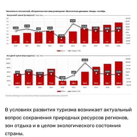
В условиях развития туризма возникает актуальный
вопрос сохранения природных ресурсов регионов,
зон отдыха и в целом экологического состояния
страны.