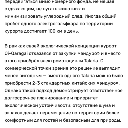
передвигаться мимо номерного фонда, не мешая
отдыхающим, не пугать животных и
минимизировать углеродный след. Иногда общий
пробег одного электрогольфкара по территории
курорта достигает 100 км в день.
В рамках своей экологической концепции курорт
Oi-Qaragai отказался от закупки «эндуро» и вместо
этого приобрёл электромотоциклы Talaria. С
коммерческой точки зрения это решение выглядит
менее выгодным — вместо одного Talaria можно было
приобрести 2-3 стандартных китайских «эндуро».
Однако такой подход демонстрирует ответственное
долгосрочное планирование и приоритет
экологической устойчивости: отсутствие шума и
запахов делает перемещение по территории более
комфортным для гостей и безопасным для природы.