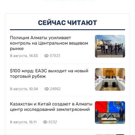
СЕЙЧАС ЧИТАЮТ
Полиция Алматы усиливает
контроль на Центральном вещевом
рынке
8 августа, 14:33
57915
$100 млрд: ЕАЭС выходит на новый
торговый рубеж
8 августа, 10:34
24662
Казахстан и Китай создают в Алматы
центр исследований землетрясений
8 августа, 15:11
9152