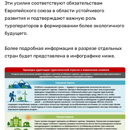
Эти усилия соответствуют обязательствам
Европейского союза в области устойчивого
развития и подтверждают важную роль
туроператоров в формировании более экологичного
будущего.
Более подробная информация в разрезе отдельных
стран будет представлена в инфографике ниже.