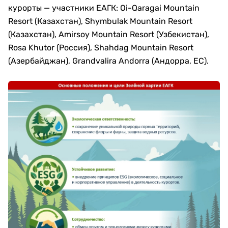
курорты — участники ЕАГК: Oi-Qaragai Mountain
Resort (Казахстан), Shymbulak Mountain Resort
(Казахстан), Amirsoy Mountain Resort (Узбекистан),
Rosa Khutor (Россия), Shahdag Mountain Resort
(Азербайджан), Grandvalira Andorra (Андорра, ЕС).