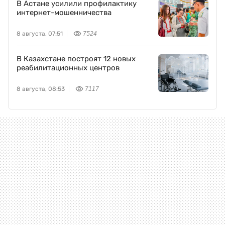
В Астане усилили профилактику
интернет-мошенничества
8 августа, 07:51
7524
В Казахстане построят 12 новых
реабилитационных центров
8 августа, 08:53
7117