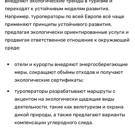
внедряют экологические тренды в туризме и
переходят к устойчивым моделям развития.
Например, туроператоры по всей Европе всё чаще
применяют принципы устойчивого развития,
предлагая экологически ориентированные услуги и
продвигая ответственное отношение к окружающей
среде:
отели и курорты внедряют энергосберегающие
меры, сокращают объёмы отходов и получают
экологические сертификаты;
туроператоры разрабатывают маршруты с
акцентом на экологически щадящие виды
деятельности, такие как велотуризм и охрана
дикой природы, а также предлагают варианты
компенсации углеродного следа.