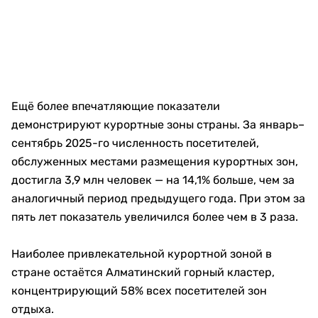
Ещё более впечатляющие показатели
демонстрируют курортные зоны страны. За январь–
сентябрь 2025-го численность посетителей,
обслуженных местами размещения курортных зон,
достигла 3,9 млн человек — на 14,1% больше, чем за
аналогичный период предыдущего года. При этом за
пять лет показатель увеличился более чем в 3 раза.
Наиболее привлекательной курортной зоной в
стране остаётся Алматинский горный кластер,
концентрирующий 58% всех посетителей зон
отдыха.