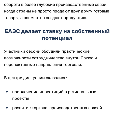
оборота в более глубокие производственные связи,
когда страны не просто продают друг другу готовые
товары, а совместно создают продукцию.
ЕАЭС делает ставку на собственный
потенциал
Участники сессии обсудили практические
возможности сотрудничества внутри Союза и
перспективные направления торговли.
В центре дискуссии оказались:
привлечение инвестиций в региональные
проекты
развитие торгово-производственных связей