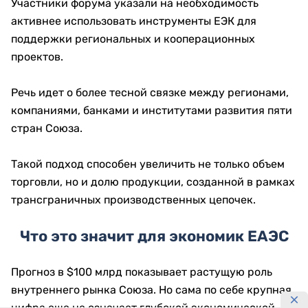
Участники форума указали на необходимость
активнее использовать инструменты ЕЭК для
поддержки региональных и кооперационных
проектов.
Речь идет о более тесной связке между регионами,
компаниями, банками и институтами развития пяти
стран Союза.
Такой подход способен увеличить не только объем
торговли, но и долю продукции, созданной в рамках
трансграничных производственных цепочек.
Что это значит для экономик ЕАЭС
Прогноз в $100 млрд показывает растущую роль
внутреннего рынка Союза. Но сама по себе крупная
цифра еще не означает глубокой экономической