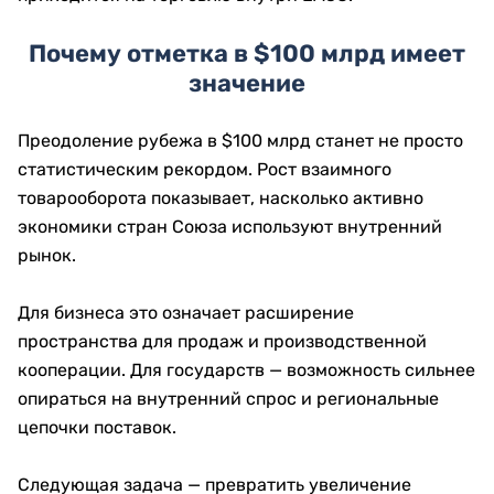
Почему отметка в $100 млрд имеет
значение
Преодоление рубежа в $100 млрд станет не просто
статистическим рекордом. Рост взаимного
товарооборота показывает, насколько активно
экономики стран Союза используют внутренний
рынок.
Для бизнеса это означает расширение
пространства для продаж и производственной
кооперации. Для государств — возможность сильнее
опираться на внутренний спрос и региональные
цепочки поставок.
Следующая задача — превратить увеличение