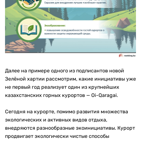
Далее на примере одного из подписантов новой
Зелёной хартии рассмотрим, какие инициативы уже
не первый год реализует один из крупнейших
казахстанских горных курортов — Oi-Qaragai.
Сегодня на курорте, помимо развития множества
экологических и активных видов отдыха,
внедряются разнообразные экоинициативы. Курорт
продвигает экологически чистые способы