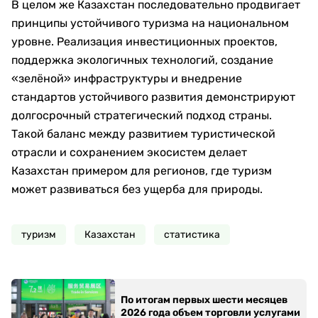
В целом же Казахстан последовательно продвигает
принципы устойчивого туризма на национальном
уровне. Реализация инвестиционных проектов,
поддержка экологичных технологий, создание
«зелёной» инфраструктуры и внедрение
стандартов устойчивого развития демонстрируют
долгосрочный стратегический подход страны.
Такой баланс между развитием туристической
отрасли и сохранением экосистем делает
Казахстан примером для регионов, где туризм
может развиваться без ущерба для природы.
туризм
Казахстан
статистика
По итогам первых шести месяцев
2026 года объем торговли услугами