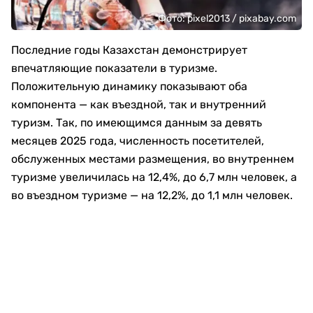
Фото: pixel2013 / pixabay.com
Последние годы Казахстан демонстрирует
впечатляющие показатели в туризме.
Положительную динамику показывают оба
компонента — как въездной, так и внутренний
туризм. Так, по имеющимся данным за девять
месяцев 2025 года, численность посетителей,
обслуженных местами размещения, во внутреннем
туризме увеличилась на 12,4%, до 6,7 млн человек, а
во въездном туризме — на 12,2%, до 1,1 млн человек.