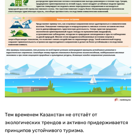
Тем временем Казахстан не отстаёт от
экологических трендов и активно придерживается
принципов устойчивого туризма.