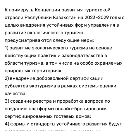
К примеру, в Концепции развития туристской
отрасли Республики Казахстан на 2023–2029 годы с
целью внедрения устойчивых форм управления в
развитие экологического туризма
предусматриваются следующие меры:
1) развитие экологического туризма на основе
действующих практик и законодательства в
области туризма, в том числе на особо охраняемых
природных территориях;
2) внедрение добровольной сертификации
субъектов экотуризма в рамках системы оценки
качества;
3) создание реестра и проработка вопроса по
созданию платформы онлайн-бронирования
сертифицированных гостевых домов;
4) формы и стандарты устойчивого развития будут