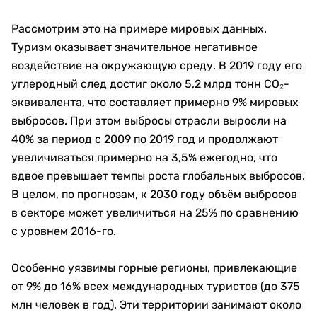
Рассмотрим это на примере мировых данных.
Туризм оказывает значительное негативное
воздействие на окружающую среду. В 2019 году его
углеродный след достиг около 5,2 млрд тонн CO₂-
эквивалента, что составляет примерно 9% мировых
выбросов. При этом выбросы отрасли выросли на
40% за период с 2009 по 2019 год и продолжают
увеличиваться примерно на 3,5% ежегодно, что
вдвое превышает темпы роста глобальных выбросов.
В целом, по прогнозам, к 2030 году объём выбросов
в секторе может увеличиться на 25% по сравнению
с уровнем 2016-го.
Особенно уязвимы горные регионы, привлекающие
от 9% до 16% всех международных туристов (до 375
млн человек в год). Эти территории занимают около