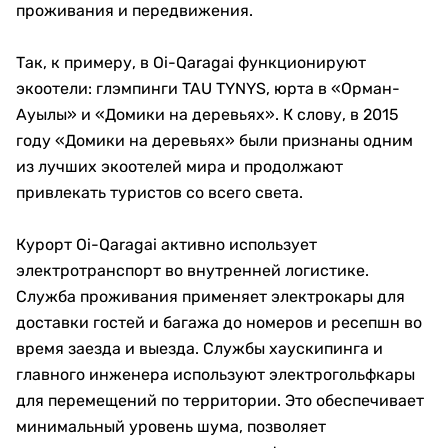
проживания и передвижения.
Так, к примеру, в Oi-Qaragai функционируют
экоотели: глэмпинги TAU TYNYS, юрта в «Орман-
Ауылы» и «Домики на деревьях». К слову, в 2015
году «Домики на деревьях» были признаны одним
из лучших экоотелей мира и продолжают
привлекать туристов со всего света.
Курорт Oi-Qaragai активно использует
электротранспорт во внутренней логистике.
Служба проживания применяет электрокары для
доставки гостей и багажа до номеров и ресепшн во
время заезда и выезда. Службы хаускипинга и
главного инженера используют электрогольфкары
для перемещений по территории. Это обеспечивает
минимальный уровень шума, позволяет