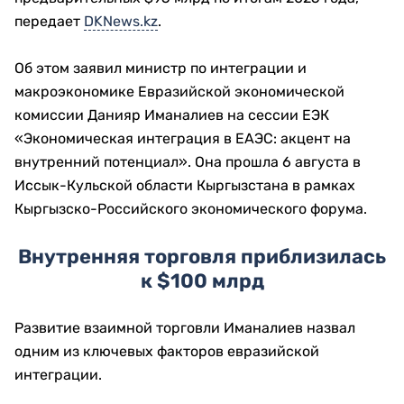
передает
DKNews.kz
.
Об этом заявил министр по интеграции и
макроэкономике Евразийской экономической
комиссии Данияр Иманалиев на сессии ЕЭК
«Экономическая интеграция в ЕАЭС: акцент на
внутренний потенциал». Она прошла 6 августа в
Иссык-Кульской области Кыргызстана в рамках
Кыргызско-Российского экономического форума.
Внутренняя торговля приблизилась
к $100 млрд
Развитие взаимной торговли Иманалиев назвал
одним из ключевых факторов евразийской
интеграции.