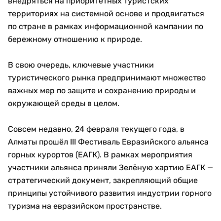
внедряться на приоритетных туристских
территориях на системной основе и продвигаться
по стране в рамках информационной кампании по
бережному отношению к природе.
В свою очередь, ключевые участники
туристического рынка предпринимают множество
важных мер по защите и сохранению природы и
окружающей среды в целом.
Совсем недавно, 24 февраля текущего года, в
Алматы прошёл III Фестиваль Евразийского альянса
горных курортов (ЕАГК). В рамках мероприятия
участники альянса приняли Зелёную хартию ЕАГК —
стратегический документ, закрепляющий общие
принципы устойчивого развития индустрии горного
туризма на евразийском пространстве.