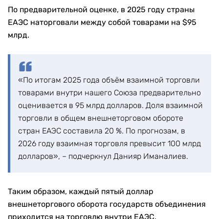
По предварительной оценке, в 2025 году страны
ЕАЭС наторговали между собой товарами на $95
млрд.
«По итогам 2025 года объём взаимной торговли
товарами внутри нашего Союза предварительно
оценивается в 95 млрд долларов. Доля взаимной
торговли в общем внешнеторговом обороте
стран ЕАЭС составила 20 %. По прогнозам, в
2026 году взаимная торговля превысит 100 млрд
долларов», – подчеркнул Данияр Иманалиев.
Таким образом, каждый пятый доллар
внешнеторгового оборота государств объединения
приходится на торговлю внутри ЕАЭС.