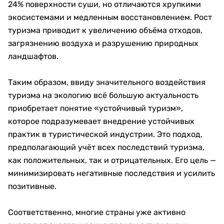
24% поверхности суши, но отличаются хрупкими
экосистемами и медленным восстановлением. Рост
туризма приводит к увеличению объёма отходов,
загрязнению воздуха и разрушению природных
ландшафтов.
Таким образом, ввиду значительного воздействия
туризма на экологию всё большую актуальность
приобретает понятие «устойчивый туризм»,
которое подразумевает внедрение устойчивых
практик в туристической индустрии. Это подход,
предполагающий учёт всех последствий туризма,
как положительных, так и отрицательных. Его цель —
минимизировать негативные последствия и усилить
позитивные.
Соответственно, многие страны уже активно