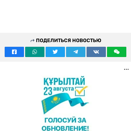
ПОДЕЛИТЬСЯ НОВОСТЬЮ