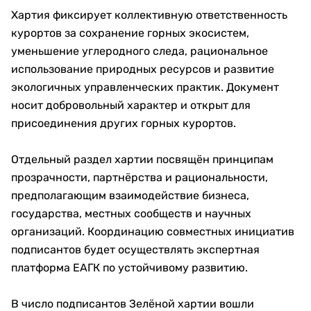
Хартия фиксирует коллективную ответственность
курортов за сохранение горных экосистем,
уменьшение углеродного следа, рациональное
использование природных ресурсов и развитие
экологичных управленческих практик. Документ
носит добровольный характер и открыт для
присоединения других горных курортов.
Отдельный раздел хартии посвящён принципам
прозрачности, партнёрства и рациональности,
предполагающим взаимодействие бизнеса,
государства, местных сообществ и научных
организаций. Координацию совместных инициатив
подписантов будет осуществлять экспертная
платформа ЕАГК по устойчивому развитию.
В число подписантов Зелёной хартии вошли