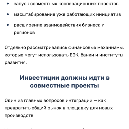
запуск совместных кооперационных проектов
масштабирование уже работающих инициатив
расширение взаимодействия бизнеса и
регионов
Отдельно рассматривались финансовые механизмы,
которые могут использовать ЕЭК, банки и институты
развития.
Инвестиции должны идти в
совместные проекты
Один из главных вопросов интеграции — как
превратить общий рынок в площадку для новых
производств.