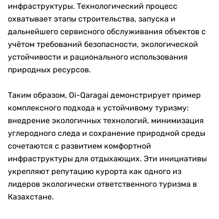
инфраструктуры. Технологический процесс
охватывает этапы строительства, запуска и
дальнейшего сервисного обслуживания объектов с
учётом требований безопасности, экологической
устойчивости и рационального использования
природных ресурсов.
Таким образом, Oi-Qaragai демонстрирует пример
комплексного подхода к устойчивому туризму:
внедрение экологичных технологий, минимизация
углеродного следа и сохранение природной среды
сочетаются с развитием комфортной
инфраструктуры для отдыхающих. Эти инициативы
укрепляют репутацию курорта как одного из
лидеров экологически ответственного туризма в
Казахстане.