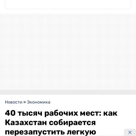
Новости
»
Экономика
40 тысяч рабочих мест: как
Казахстан собирается
перезапустить легкую