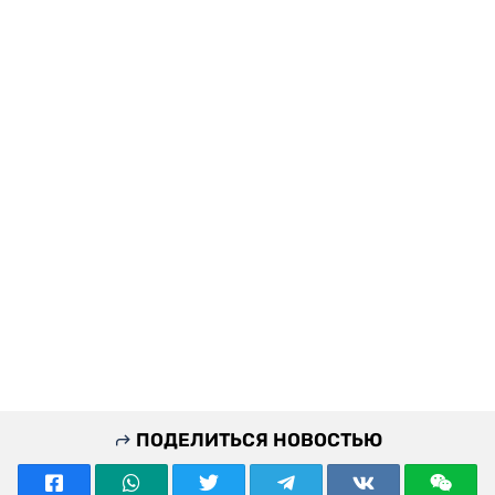
ПОДЕЛИТЬСЯ НОВОСТЬЮ