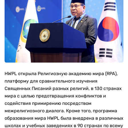
HWPL открыла Религиозную академию мира (RPA),
платформу для сравнительного изучения
Священных Писаний разных религий, в 130 странах
мира с целью предотвращения конфликтов и
содействия примирению посредством
межрелигиозного диалога. Кроме того, программа
образования мира HWPL была внедрена в различных
школах и учебных заведениях в 90 странах по всему