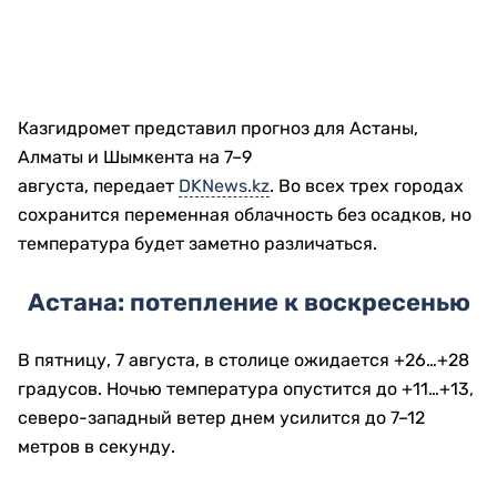
Казгидромет представил прогноз для Астаны,
Алматы и Шымкента на 7–9
августа, передает
DKNews.kz
. Во всех трех городах
сохранится переменная облачность без осадков, но
температура будет заметно различаться.
Астана: потепление к воскресенью
В пятницу, 7 августа, в столице ожидается +26…+28
градусов. Ночью температура опустится до +11…+13,
северо-западный ветер днем усилится до 7–12
метров в секунду.