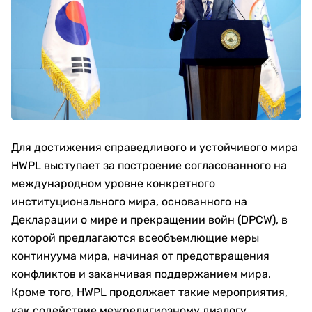
Для достижения справедливого и устойчивого мира
HWPL выступает за построение согласованного на
международном уровне конкретного
институционального мира, основанного на
Декларации о мире и прекращении войн (DPCW), в
которой предлагаются всеобъемлющие меры
континуума мира, начиная от предотвращения
конфликтов и заканчивая поддержанием мира.
Кроме того, HWPL продолжает такие мероприятия,
как содействие межрелигиозному диалогу,