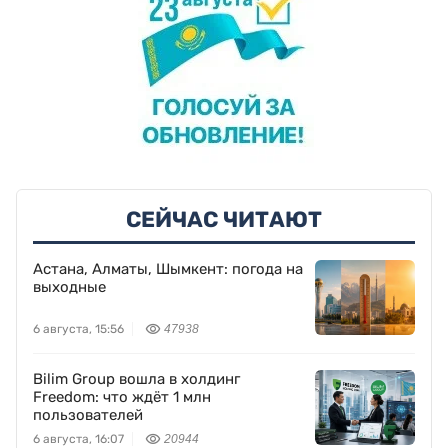
СЕЙЧАС ЧИТАЮТ
Астана, Алматы, Шымкент: погода на
выходные
6 августа, 15:56
47938
Bilim Group вошла в холдинг
Freedom: что ждёт 1 млн
пользователей
6 августа, 16:07
20944