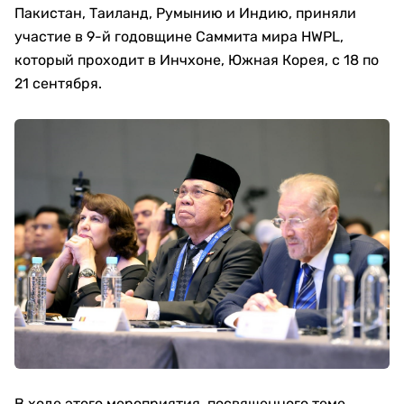
Пакистан, Таиланд, Румынию и Индию, приняли
участие в 9-й годовщине Саммита мира HWPL,
который проходит в Инчхоне, Южная Корея, с 18 по
21 сентября.
В ходе этого мероприятия, посвященного теме