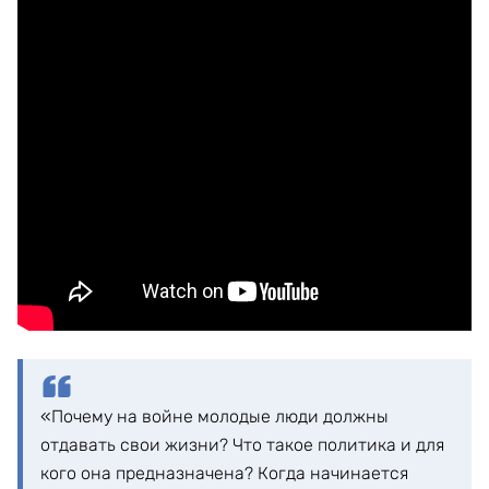
«Почему на войне молодые люди должны
отдавать свои жизни? Что такое политика и для
кого она предназначена? Когда начинается