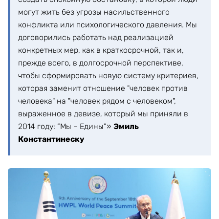
могут жить без угрозы насильственного
конфликта или психологического давления. Мы
договорились работать над реализацией
конкретных мер, как в краткосрочной, так и,
прежде всего, в долгосрочной перспективе,
чтобы сформировать новую систему критериев,
которая заменит отношение "человек против
человека" на "человек рядом с человеком",
выраженное в девизе, который мы приняли в
2014 году: “Мы – Едины”»
Эмиль
Константинеску