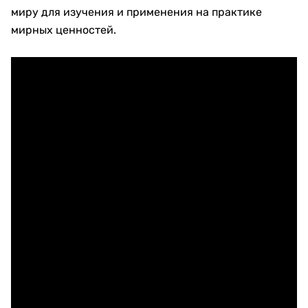
миру для изучения и применения на практике
мирных ценностей.