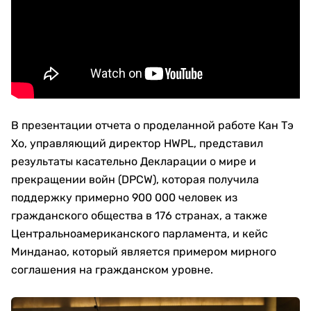
В презентации отчета о проделанной работе Кан Тэ
Хо, управляющий директор HWPL, представил
результаты касательно Декларации о мире и
прекращении войн (DPCW), которая получила
поддержку примерно 900 000 человек из
гражданского общества в 176 странах, а также
Центральноамериканского парламента, и кейс
Минданао, который является примером мирного
соглашения на гражданском уровне.