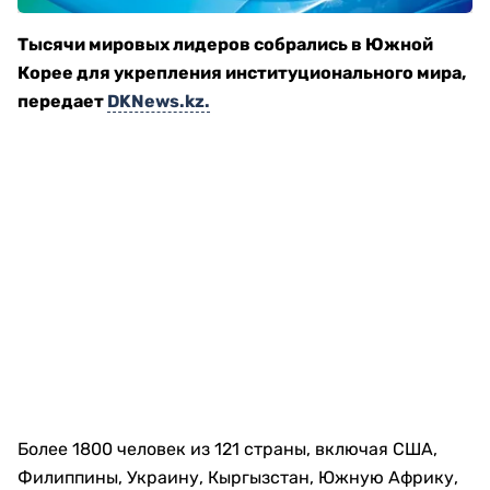
Тысячи мировых лидеров собрались в Южной
Корее для укрепления институционального мира,
передает
DKNews.kz.
Более 1800 человек из 121 страны, включая США,
Филиппины, Украину, Кыргызстан, Южную Африку,