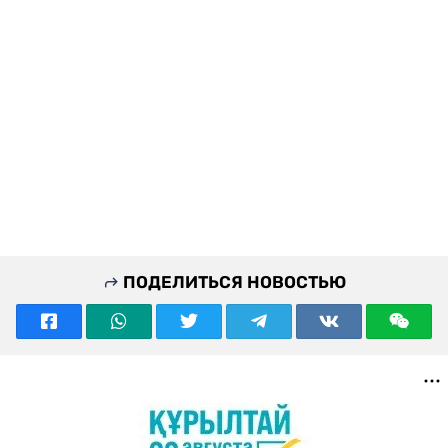
ПОДЕЛИТЬСЯ НОВОСТЬЮ