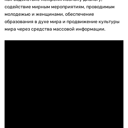
содействие мирным мероприятиям, проводимым
молодежью и женщинами, обеспечение
образования в духе мира и продвижение культуры
мира через средства массовой информации.