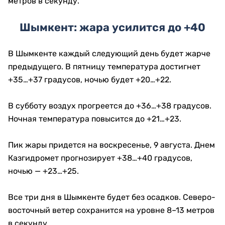
метров в секунду.
Шымкент: жара усилится до +40
В Шымкенте каждый следующий день будет жарче
предыдущего. В пятницу температура достигнет
+35…+37 градусов, ночью будет +20…+22.
В субботу воздух прогреется до +36…+38 градусов.
Ночная температура повысится до +21…+23.
Пик жары придется на воскресенье, 9 августа. Днем
Казгидромет прогнозирует +38…+40 градусов,
ночью — +23…+25.
Все три дня в Шымкенте будет без осадков. Северо-
восточный ветер сохранится на уровне 8–13 метров
в секунду.