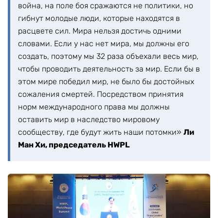
война, на поле боя сражаются не политики, но
гибнут молодые люди, которые находятся в
расцвете сил. Мира нельзя достичь одними
словами. Если у нас нет мира, мы должны его
создать, поэтому мы 32 раза объехали весь мир,
чтобы проводить деятельность за мир. Если бы в
этом мире победил мир, не было бы достойных
сожаления смертей. Посредством принятия
норм международного права мы должны
оставить мир в наследство мировому
сообществу, где будут жить наши потомки»
Ли
Ман Хи, председатель HWPL