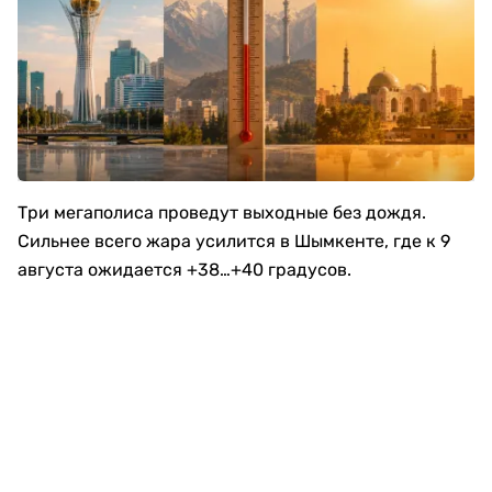
Три мегаполиса проведут выходные без дождя.
Сильнее всего жара усилится в Шымкенте, где к 9
августа ожидается +38…+40 градусов.