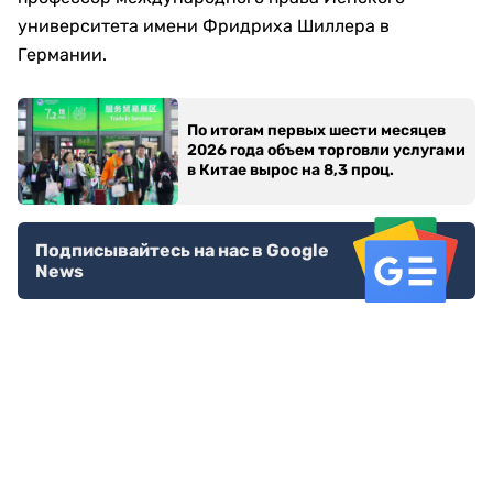
университета имени Фридриха Шиллера в
Германии.
По итогам первых шести месяцев
2026 года объем торговли услугами
в Китае вырос на 8,3 проц.
Подписывайтесь на нас в Google
News