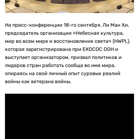
На пресс-конференции 18-го сентября, Ли Ман Хи,
председатель организации «Небесная культура,
мир во всем мире и восстановление света» (HWPL),
которая зарегистрирована при ЕКОСОС ООН и
выступает организатором, призвал политиков и
лидеров стран работать сообща во имя мира,
опираясь на свой личный опыт суровых реалий
войны как ветерана войны.