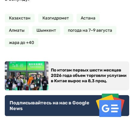
Казахстан
Казгидромет
Астана
Алматы
Шымкент
погода на 7–9 августа
жара до +40
По итогам первых шести месяцев
2026 года объем торговли услугами
в Китае вырос на 8,3 проц.
Подписывайтесь на нас в Google
News