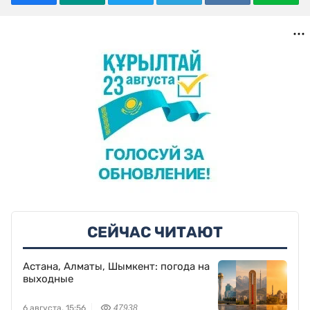
СЕЙЧАС ЧИТАЮТ
Астана, Алматы, Шымкент: погода на
выходные
6 августа, 15:56
47938