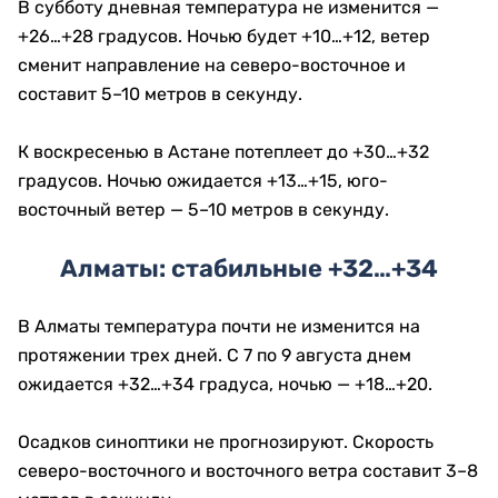
В субботу дневная температура не изменится —
+26…+28 градусов. Ночью будет +10…+12, ветер
сменит направление на северо-восточное и
составит 5–10 метров в секунду.
К воскресенью в Астане потеплеет до +30…+32
градусов. Ночью ожидается +13…+15, юго-
восточный ветер — 5–10 метров в секунду.
Алматы: стабильные +32…+34
В Алматы температура почти не изменится на
протяжении трех дней. С 7 по 9 августа днем
ожидается +32…+34 градуса, ночью — +18…+20.
Осадков синоптики не прогнозируют. Скорость
северо-восточного и восточного ветра составит 3–8