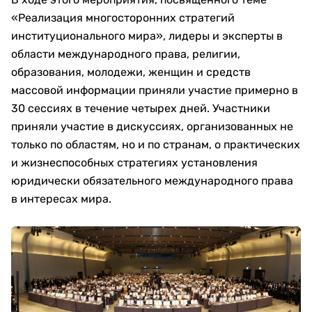
«Реализация многосторонних стратегий
институционального мира», лидеры и эксперты в
области международного права, религии,
образования, молодежи, женщин и средств
массовой информации приняли участие примерно в
30 сессиях в течение четырех дней. Участники
приняли участие в дискуссиях, организованных не
только по областям, но и по странам, о практических
и жизнеспособных стратегиях установления
юридически обязательного международного права
в интересах мира.