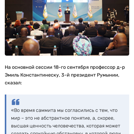
На основной сессии 18-го сентября профессор д-р
Эмиль Константинеску, 3-й президент Румынии,
сказал:
«Во время саммита мы согласились с тем, что
мир – это не абстрактное понятие, а, скорее,
высшая ценность человечества, которая может
создать спокойную обстановку, в которой люди