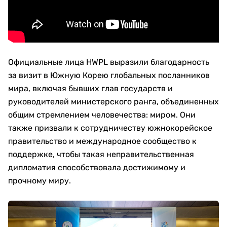
Официальные лица HWPL выразили благодарность
за визит в Южную Корею глобальных посланников
мира, включая бывших глав государств и
руководителей министерского ранга, объединенных
общим стремлением человечества: миром. Они
также призвали к сотрудничеству южнокорейское
правительство и международное сообщество к
поддержке, чтобы такая неправительственная
дипломатия способствовала достижимому и
прочному миру.