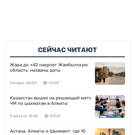
СЕЙЧАС ЧИТАЮТ
Жара до +42 накроет Жамбылскую
область: названы даты
Сегодня, 00:03
43164
Казахстан вышел на решающий матч
ЧМ по шахматам в Алматы
9 августа, 10:45
42526
Астана, Алматы и Шымкент: где 10