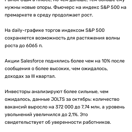
нужны новые опоры. Фьючерс на индекс S&P 500 на
премаркете в среду продолжает рост.
На daily-графике торгов индексом S&P 500
сохраняется возможность для растяжения волны
роста до 6065 п.
Акции Salesforce поднялись более чем на 10% после
сообщения о более высоких, чем ожидалось,
доходах за III квартал.
Инвесторы анализируют более сильные, чем
ожидалось, данные JOLTS за октябрь: количество
вакансий выросло на 372 000 до 7,74 млн, а уровень
увольнений увеличился до 2,1%. Это
свидетельствует об уверенности работников.