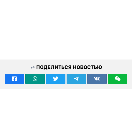
ПОДЕЛИТЬСЯ НОВОСТЬЮ