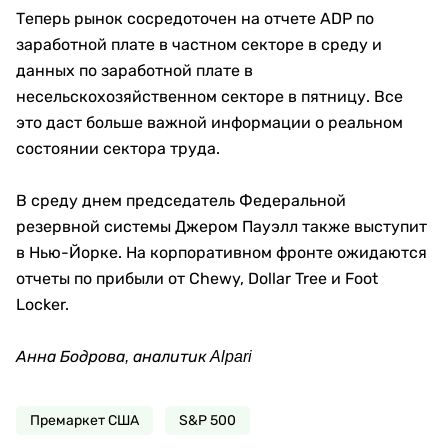
Теперь рынок сосредоточен на отчете ADP по
заработной плате в частном секторе в среду и
данных по заработной плате в
несельскохозяйственном секторе в пятницу. Все
это даст больше важной информации о реальном
состоянии сектора труда.
В среду днем председатель Федеральной
резервной системы Джером Пауэлл также выступит
в Нью-Йорке. На корпоративном фронте ожидаются
отчеты по прибыли от Chewy, Dollar Tree и Foot
Locker.
Анна Бодрова, аналитик Alpari
Премаркет США
S&P 500