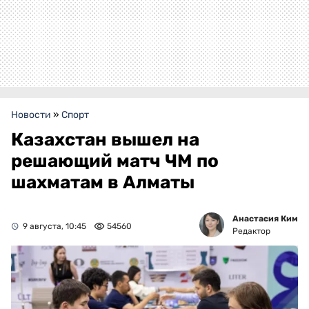
Новости
»
Спорт
Казахстан вышел на
решающий матч ЧМ по
шахматам в Алматы
Анастасия Ким
9 августа, 10:45
54560
Редактор