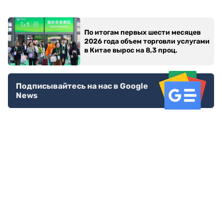
По итогам первых шести месяцев
2026 года объем торговли услугами
в Китае вырос на 8,3 проц.
Подписывайтесь на нас в Google
News