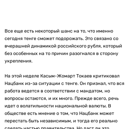
Все еще есть некоторый шанс на то, что именно
сегодня тенге сможет подорожать. Это связано со
вчерашней динамикой российского рубля, который
без особенных на то причин разогнался в сторону
укрепления.
На этой неделе Касым-Жомарт Токаев критиковал
Нацбанк из-за ситуации с тенге. Он признал, что вся
работа ведется в соответствии с мандатом, но
вопросы остаются, и их много. Прежде всего, речь
идет о волатильности национальной валюты. В
обществе есть мнение о том, что Нацбанк может
перестать быть независимым, и тогда его реально
сделать частью правительства. Но даст ли это