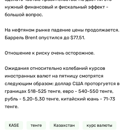
нужный финансовый и фискальный эффект -
большой вопрос.
На нефтяном рынке падение цены продолжается.
Баррель Brent опустился до $77,51.
Отношение к риску очень осторожное.
Ожидания относительно колебаний курсов
иностранных валют на пятницу смотрятся
следующим образом: доллар США проторгуется в
границах 518-525 тенге, евро - 540-550 тенге,
рубль - 5,20-5,30 тенге, китайский юань - 71-73
тенге.
KASE
тенге
Казахстан
курс валюты