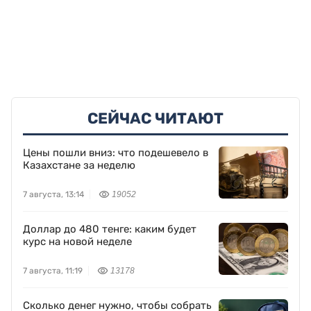
СЕЙЧАС ЧИТАЮТ
Цены пошли вниз: что подешевело в
Казахстане за неделю
7 августа, 13:14
19052
Доллар до 480 тенге: каким будет
курс на новой неделе
7 августа, 11:19
13178
Сколько денег нужно, чтобы собрать