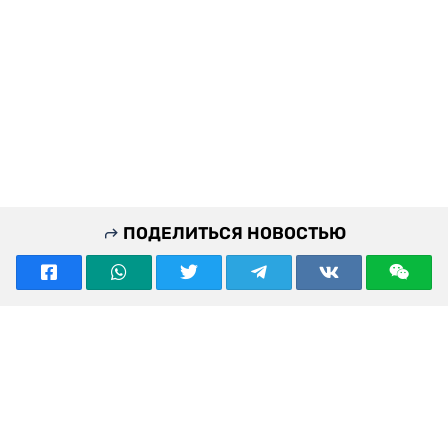
ПОДЕЛИТЬСЯ НОВОСТЬЮ