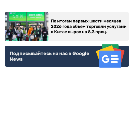
По итогам первых шести месяцев
2026 года объем торговли услугами
в Китае вырос на 8,3 проц.
Подписывайтесь на нас в Google
News