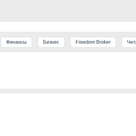
Финансы
Бизнес
Freedom Broker
Чит