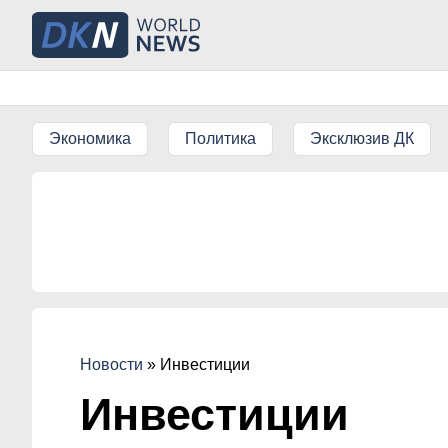
Экономика
Политика
Эксклюзив ДК
Новости
»
Инвестиции
Инвестиции