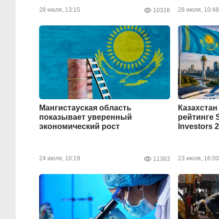
28 июля, 13:15
28 июля, 10:48
10318
Мангистауская область
Казахстан
показывает уверенный
рейтинге S
экономический рост
Investors 
24 июля, 10:19
23 июля, 16:00
11363