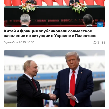
Китай и Франция опубликовали совместное
заявление по ситуации в Украине и Палестине
5 декабря 2025, 16:36
31185