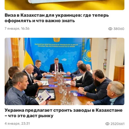
Виза в Казахстан для украинцев: где теперь
оформлять и что важно знать
7 января, 16:36
38060
Украина предлагает строить заводы в Казахстане
– что это даст рынку
4 января, 23:31
2520661