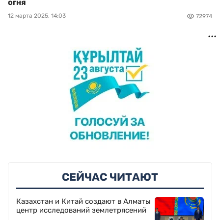
огня
12 марта 2025, 14:03
72974
СЕЙЧАС ЧИТАЮТ
Казахстан и Китай создают в Алматы
центр исследований землетрясений