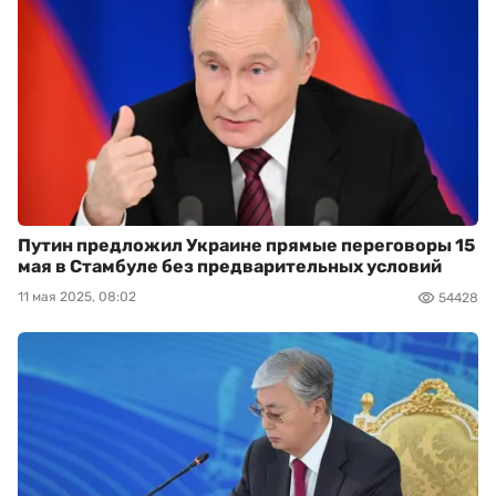
Путин предложил Украине прямые переговоры 15
мая в Стамбуле без предварительных условий
11 мая 2025, 08:02
54428