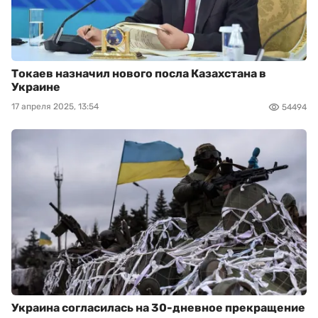
Токаев назначил нового посла Казахстана в
Украине
17 апреля 2025, 13:54
54494
Украина согласилась на 30-дневное прекращение