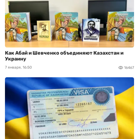
Как Абай и Шевченко объединяют Казахстан и
Украину
7 января, 16:50
16467