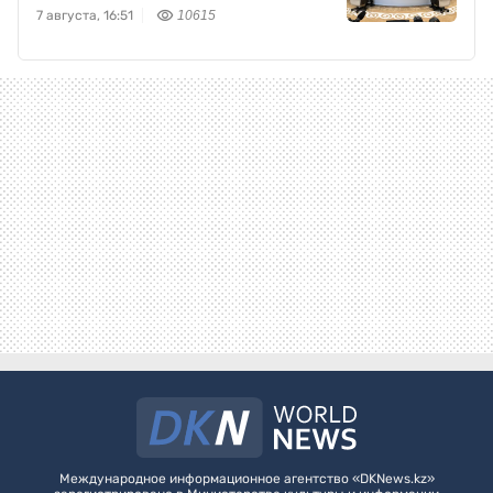
7 августа, 16:51
10615
Международное информационное агентство «DKNews.kz»