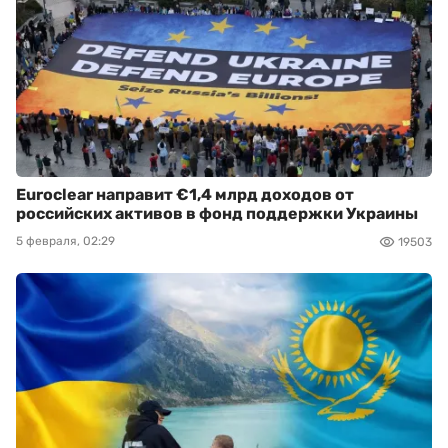
Euroclear направит €1,4 млрд доходов от
российских активов в фонд поддержки Украины
5 февраля, 02:29
19503