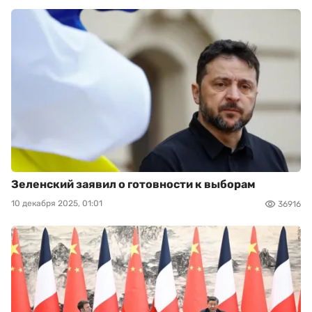
Зеленский заявил о готовности к выборам
10 декабря 2025, 01:01
36916