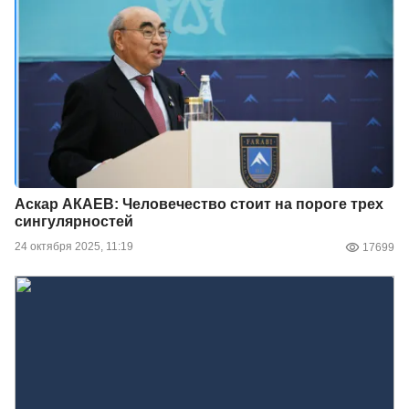
Аскар АКАЕВ: Человечество стоит на пороге трех
сингулярностей
24 октября 2025, 11:19
17699