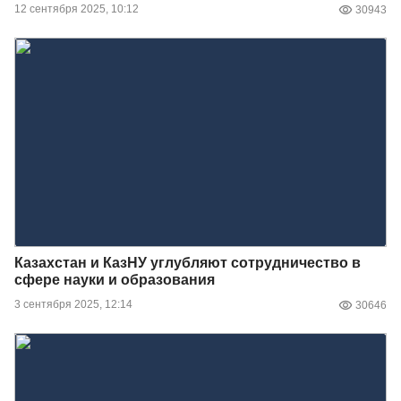
12 сентября 2025, 10:12
30943
Казахстан и КазНУ углубляют сотрудничество в
сфере науки и образования
3 сентября 2025, 12:14
30646