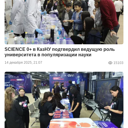
SCIENCE 0+ в КазНУ подтвердил ведущую роль
университета в популяризации науки
14 декабря 2025, 21:07
15103