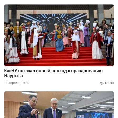
КазНУ показал новый подход к празднованию
Наурыза
11 апреля, 19:30
18139