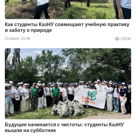
Как студенты КазНУ совмещают учебную практику
и заботу о природе
15 июня, 15:46
13530
Будущее начинается с чистоты: студенты КазНУ
вышли на субботник