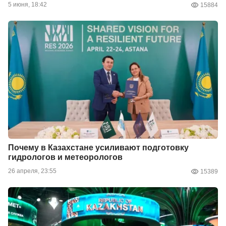
5 июня, 18:42
15884
Почему в Казахстане усиливают подготовку
гидрологов и метеорологов
26 апреля, 23:55
15389