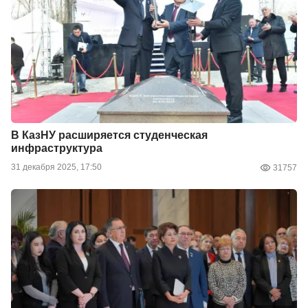
В КазНУ расширяется студенческая
инфраструктура
31 декабря 2025, 17:50
31757