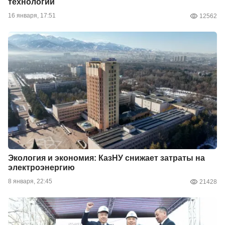
технологии
16 января, 17:51
12562
Экология и экономия: КазНУ снижает затраты на
электроэнергию
8 января, 22:45
21428