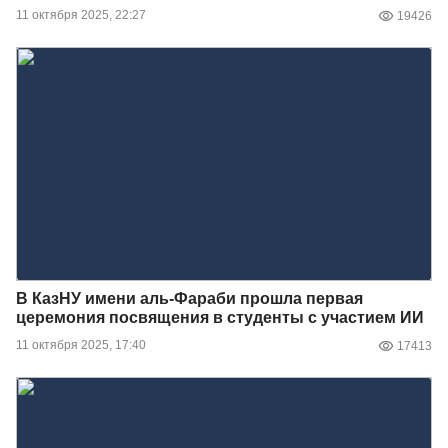
11 октября 2025, 22:27
19426
В КазНУ имени аль-Фараби прошла первая
церемония посвящения в студенты с участием ИИ
11 октября 2025, 17:40
17413