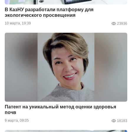
В КазНУ разработали платформу для
экологического просвещения
10 марта, 19:39
23936
Патент на уникальный метод оценки здоровья
почв
9 марта, 09:05
18183