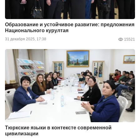
Образование и устойчивое развитие: предложения
Национального курултая
31 декабря 2025, 17:38
15521
Тюркские языки в контексте современной
цивилизации