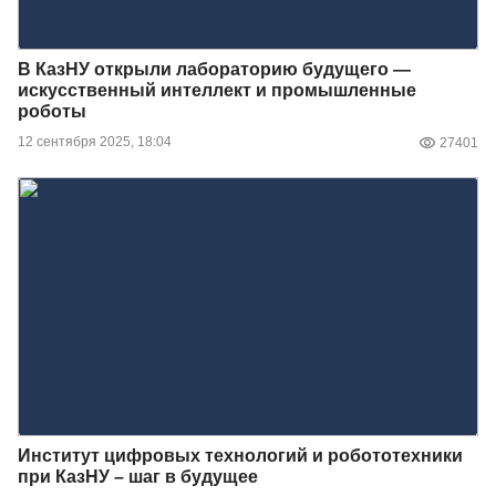
В КазНУ открыли лабораторию будущего —
искусственный интеллект и промышленные
роботы
12 сентября 2025, 18:04
27401
Институт цифровых технологий и робототехники
при КазНУ – шаг в будущее