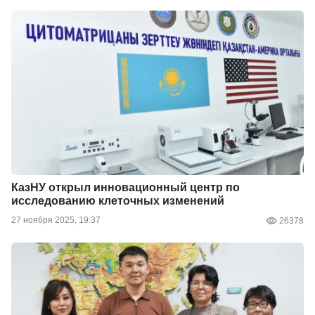
КазНУ открыл инновационный центр по
исследованию клеточных изменений
27 ноября 2025, 19:37
26378