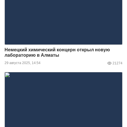
Немецкий химический концерн открыл новую
лабораторию в Алматы
29 августа 2025, 14:54
21274