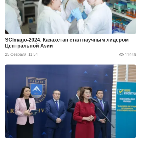
SCImago-2024: Казахстан стал научным лидером
Центральной Азии
25 февраля, 11:54
11946