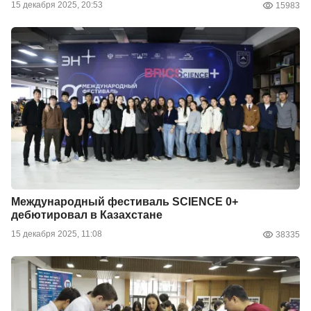
15 декабря 2025, 20:53
15983
Международный фестиваль SCIENCE 0+
дебютировал в Казахстане
15 декабря 2025, 11:08
38335