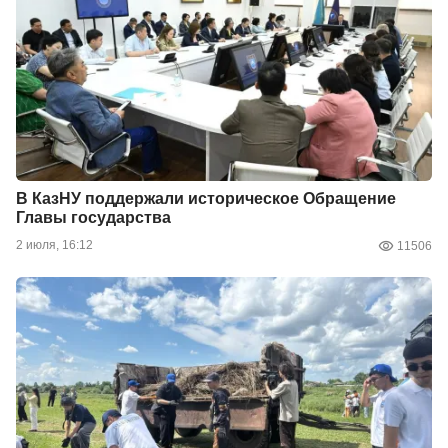
В КазНУ поддержали историческое Обращение
Главы государства
2 июля, 16:12
11506