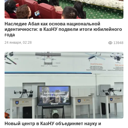
Наследие Абая как основа национальной
идентичности: в КазНУ подвели итоги юбилейного
года
24 января, 02:28
13948
Новый центр в КазНУ объединяет науку и