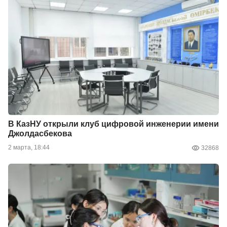
В КазНУ открыли клуб цифровой инженерии имени
Джолдасбекова
2 марта, 18:44
32868