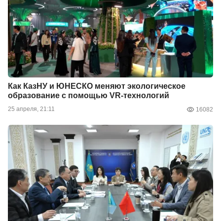
Как КазНУ и ЮНЕСКО меняют экологическое
образование с помощью VR-технологий
25 апреля, 21:11
16082