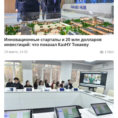
Инновационные стартапы и 20 млн долларов
инвестиций: что показал КазНУ Токаеву
19 марта, 14:33
17963