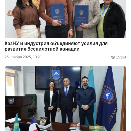
КазНУ и индустрия объединяют усилия для
развития беспилотной авиации
25 ноября 2025, 10:21
15334