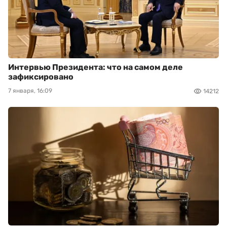
Интервью Президента: что на самом деле
зафиксировано
7 января, 16:09
14212