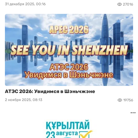
31 декабря 2025, 00:16
27016
АТЭС 2026: Увидимся в Шэньчжэне
2 ноября 2025, 08:13
19756