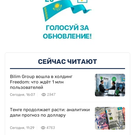
СЕЙЧАС ЧИТАЮТ
Bilim Group вошла в холдинг
Freedom: что ждёт 1 млн
пользователей
Сегодня, 16:07
1947
Тенге продолжает расти: аналитики
дали прогноз по доллару
Сегодня, 11:29
4763