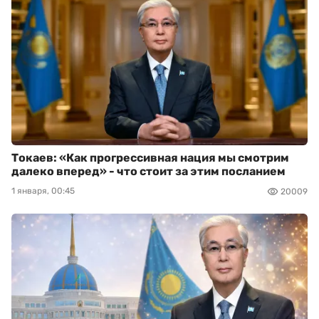
Токаев: «Как прогрессивная нация мы смотрим
далеко вперед» - что стоит за этим посланием
1 января, 00:45
20009