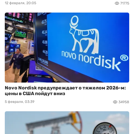
12 февраля, 20:05
71775
Novo Nordisk предупреждает о тяжелом 2026-м:
цены в США пойдут вниз
5 февраля, 03:39
34958