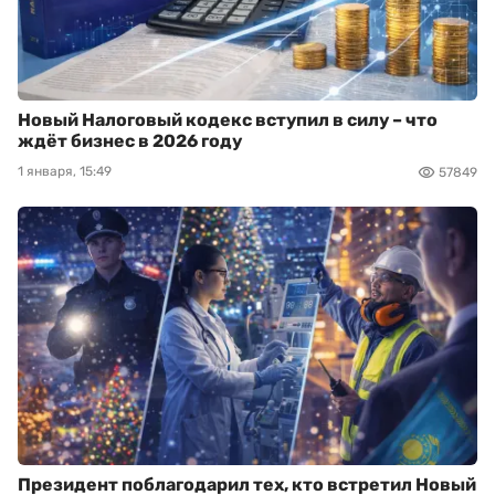
Новый Налоговый кодекс вступил в силу – что
ждёт бизнес в 2026 году
1 января, 15:49
57849
Президент поблагодарил тех, кто встретил Новый