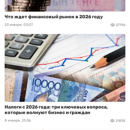
Что ждет финансовый рынок в 2026 году
23 января, 03:07
37796
Налоги с 2026 года: три ключевых вопроса,
которые волнуют бизнес и граждан
8 января, 23:36
21835