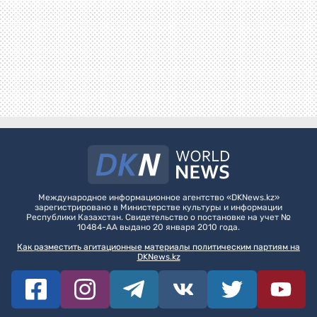
Международное информационное агентство «DKNews.kz»
зарегистрировано в Министерстве культуры и информации
Республики Казахстан. Свидетельство о постановке на учет №
10484-АА выдано 20 января 2010 года.
Как разместить агитационные материалы политическим партиям на
DKNews.kz