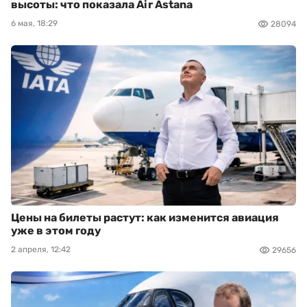
высоты: что показала Air Astana
6 мая, 18:29
28094
Цены на билеты растут: как изменится авиация
уже в этом году
2 апреля, 12:42
29656