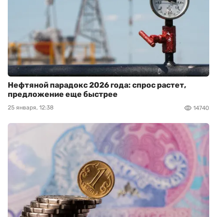
Нефтяной парадокс 2026 года: спрос растет,
предложение еще быстрее
25 января, 12:38
14740