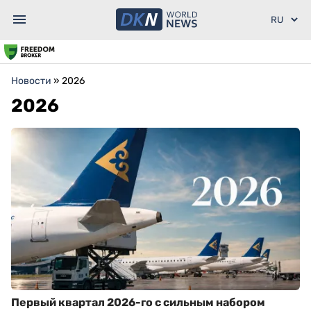
Новости
»
2026
2026
Первый квартал 2026-го с сильным набором