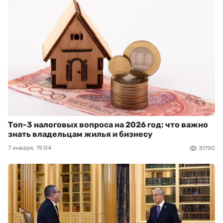
Топ-3 налоговых вопроса на 2026 год: что важно
знать владельцам жилья и бизнесу
7 января, 19:04
31790