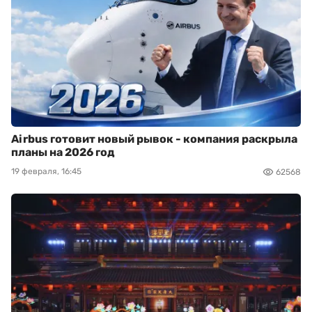
Airbus готовит новый рывок - компания раскрыла
планы на 2026 год
19 февраля, 16:45
62568