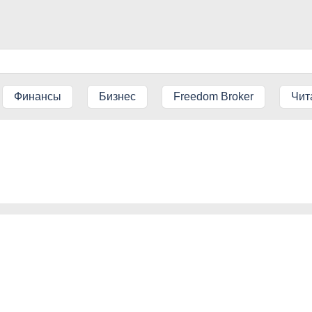
Финансы
Бизнес
Freedom Broker
Чит