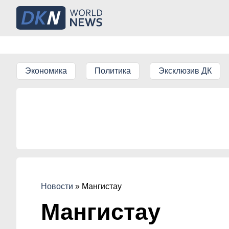
Экономика
Политика
Эксклюзив ДК
Новости
»
Мангистау
Мангистау