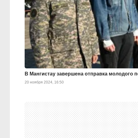
В Мангистау завершена отправка молодого
20 ноября 2024, 16:50