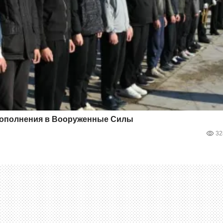
 пополнения в Вооруженные Силы
32