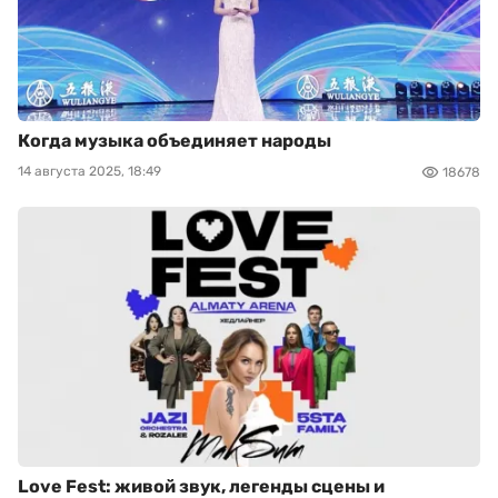
Когда музыка объединяет народы
14 августа 2025, 18:49
18678
Love Fest: живой звук, легенды сцены и