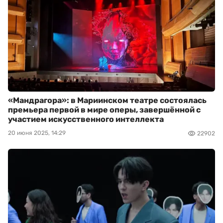
«Мандрагора»: в Мариинском театре состоялась
премьера первой в мире оперы, завершённой с
участием искусственного интеллекта
20 июня 2025, 14:29
22902