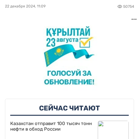
22 декабря 2024, 11:09
50754
СЕЙЧАС ЧИТАЮТ
Казахстан отправит 100 тысяч тонн
нефти в обход России