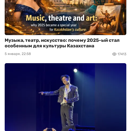
Музыка, театр, искусство: почему 2025-ый стал
особенным для культуры Казахстана
5 января, 22:58
17413