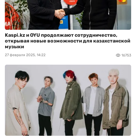
Kaspi.kz и OYU продолжают сотрудничество,
открывая новые возможности для казахстанской
музыки
27 февраля 2025, 14:22
16753