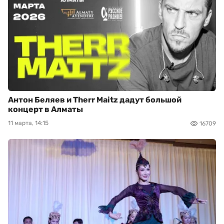
Антон Беляев и Therr Maitz дадут большой
концерт в Алматы
11 марта, 14:15
16709