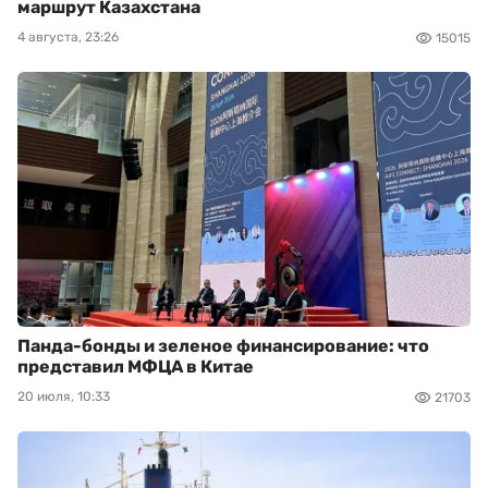
маршрут Казахстана
4 августа, 23:26
15015
Панда-бонды и зеленое финансирование: что
представил МФЦА в Китае
20 июля, 10:33
21703