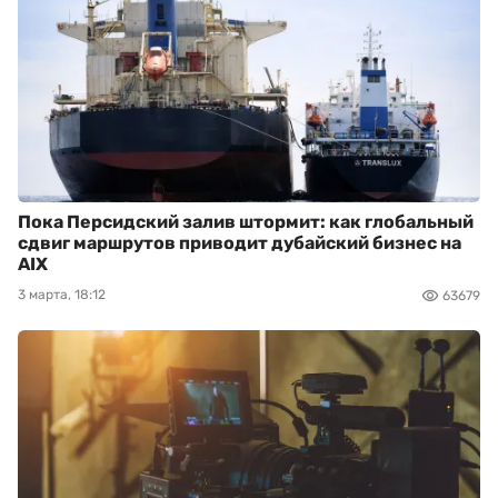
Пока Персидский залив штормит: как глобальный
сдвиг маршрутов приводит дубайский бизнес на
AIX
3 марта, 18:12
63679