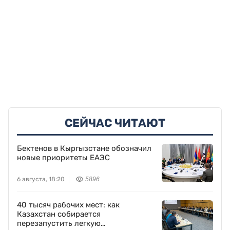
СЕЙЧАС ЧИТАЮТ
Бектенов в Кыргызстане обозначил
новые приоритеты ЕАЭС
6 августа, 18:20
5896
40 тысяч рабочих мест: как
Казахстан собирается
перезапустить легкую