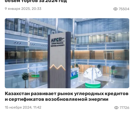
объем торгов за 2024 год
9 января 2025, 20:33
75504
Казахстан развивает рынок углеродных кредитов
и сертификатов возобновляемой энергии
15 ноября 2024, 11:42
77726