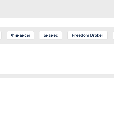
Финансы
Бизнес
Freedom Broker