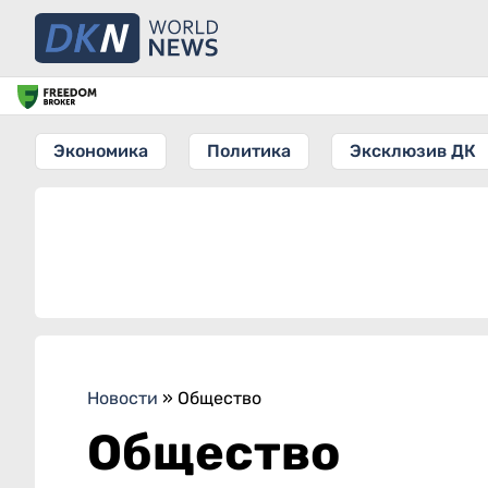
Экономика
Политика
Эксклюзив ДК
Новости
»
Общество
Общество