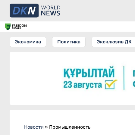
Экономика
Политика
Эксклюзив ДК
Новости
»
Промышленность