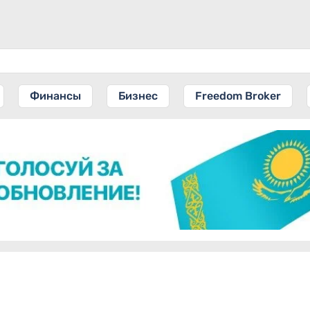
Финансы
Бизнес
Freedom Broker