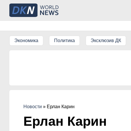
Экономика
Политика
Эксклюзив ДК
Новости
»
Ерлан Карин
Ерлан Карин