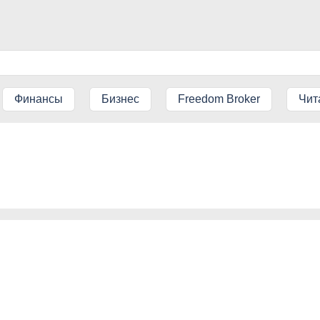
Финансы
Бизнес
Freedom Broker
Чит