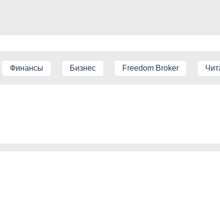
Финансы
Бизнес
Freedom Broker
Чит