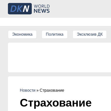
Экономика
Политика
Эксклюзив ДК
Новости
»
Страхование
Страхование