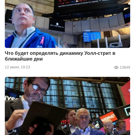
Что будет определять динамику Уолл-стрит в
ближайшие дни
12 июня, 19:23
13849