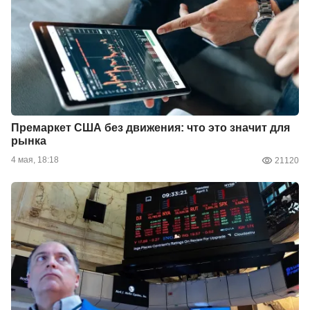
Премаркет США без движения: что это значит для
рынка
4 мая, 18:18
21120