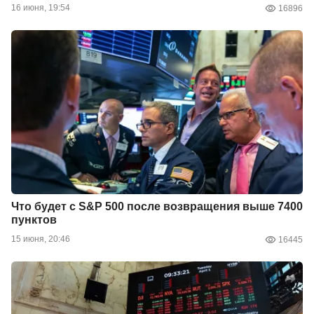
16 июня, 19:54
16896
Что будет с S&P 500 после возвращения выше 7400
пунктов
15 июня, 20:46
16445