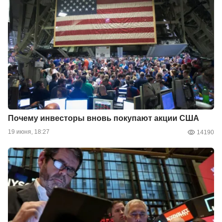
Почему инвесторы вновь покупают акции США
19 июня, 18:27
14190