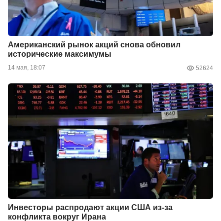
Американский рынок акций снова обновил
исторические максимумы
14 мая, 18:07
52624
Инвесторы распродают акции США из-за
конфликта вокруг Ирана