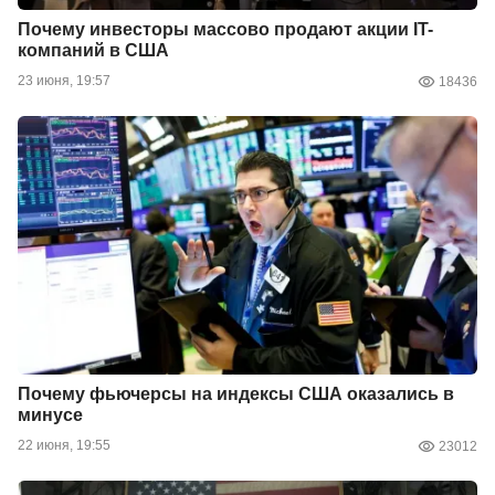
Почему инвесторы массово продают акции IT-
компаний в США
23 июня, 19:57
18436
Почему фьючерсы на индексы США оказались в
минусе
22 июня, 19:55
23012