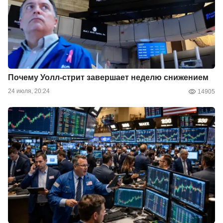
Почему Уолл-стрит завершает неделю снижением
24 июля, 20:24
14905