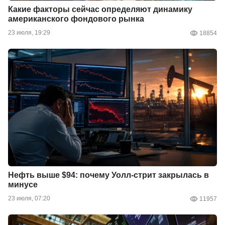
Какие факторы сейчас определяют динамику
американского фондового рынка
23 июля, 19:29
18854
Нефть выше $94: почему Уолл-стрит закрылась в
минусе
23 июля, 07:20
11957