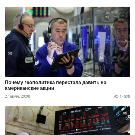
Почему геополитика перестала давить на
американские акции
27 июля, 20:08
14025