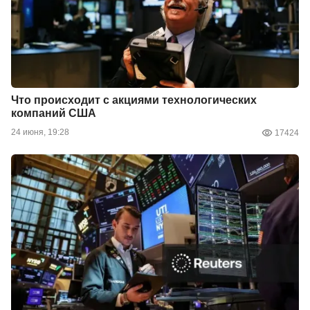
Что происходит с акциями технологических
компаний США
24 июня, 19:28
17424