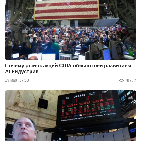
Почему рынок акций США обеспокоен развитием
AI-индустрии
19 мая, 17:53
79772