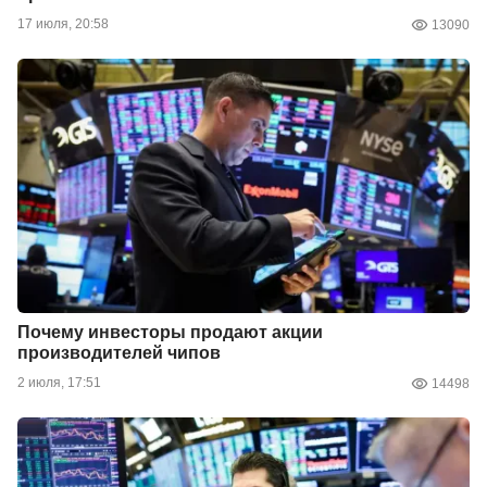
17 июля, 20:58
13090
Почему инвесторы продают акции
производителей чипов
2 июля, 17:51
14498