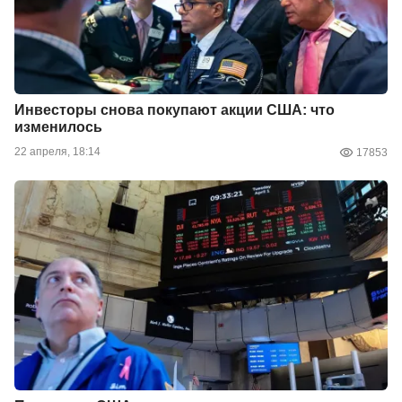
Инвесторы снова покупают акции США: что
изменилось
22 апреля, 18:14
17853