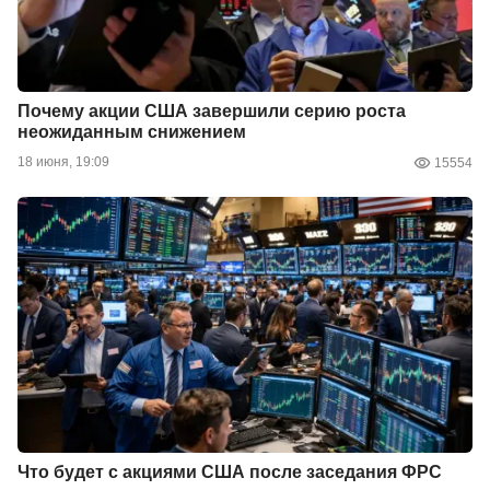
Почему акции США завершили серию роста
неожиданным снижением
18 июня, 19:09
15554
Что будет с акциями США после заседания ФРС