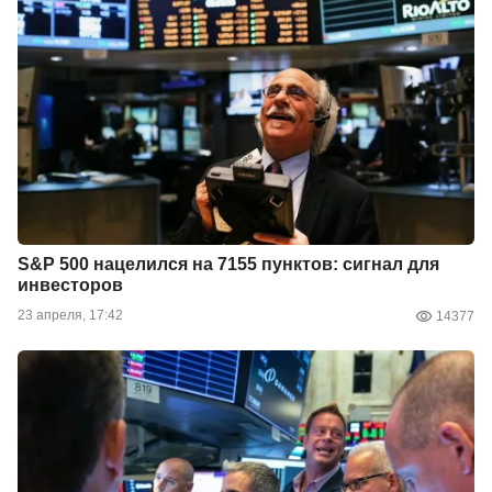
S&P 500 нацелился на 7155 пунктов: сигнал для
инвесторов
23 апреля, 17:42
14377