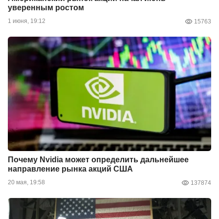
уверенным ростом
1 июня, 19:12
15763
Почему Nvidia может определить дальнейшее
направление рынка акций США
20 мая, 19:58
137874