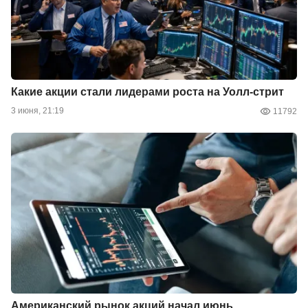
Какие акции стали лидерами роста на Уолл-стрит
3 июня, 21:19
11792
Американский рынок акций начал июнь