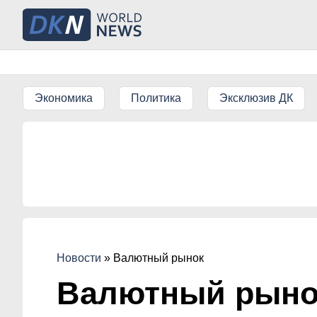
Экономика
Политика
Эксклюзив ДК
Новости
»
Валютный рынок
Валютный рыно